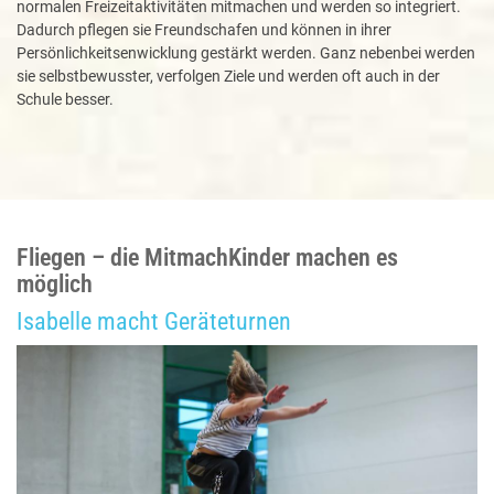
normalen Freizeitaktivitäten mitmachen und werden so integriert.
Dadurch pflegen sie Freundschafen und können in ihrer
Persönlichkeitsenwicklung gestärkt werden. Ganz nebenbei werden
sie selbstbewusster, verfolgen Ziele und werden oft auch in der
Schule besser.
Fliegen – die MitmachKinder machen es
möglich
Isabelle macht Geräteturnen