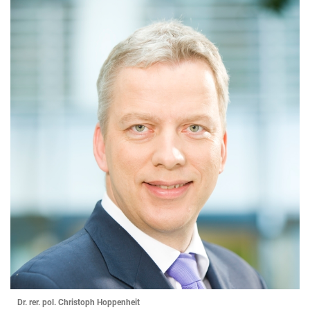
Dr. rer. pol. Christoph Hoppenheit