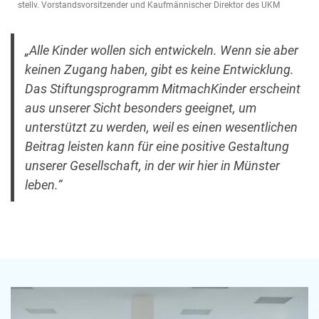
stellv. Vorstandsvorsitzender und Kaufmännischer Direktor des UKM
„Alle Kinder wollen sich entwickeln. Wenn sie aber
keinen Zugang haben, gibt es keine Entwicklung.
Das Stiftungsprogramm MitmachKinder erscheint
aus unserer Sicht besonders geeignet, um
unterstützt zu werden, weil es einen wesentlichen
Beitrag leisten kann für eine positive Gestaltung
unserer Gesellschaft, in der wir hier in Münster
leben.“