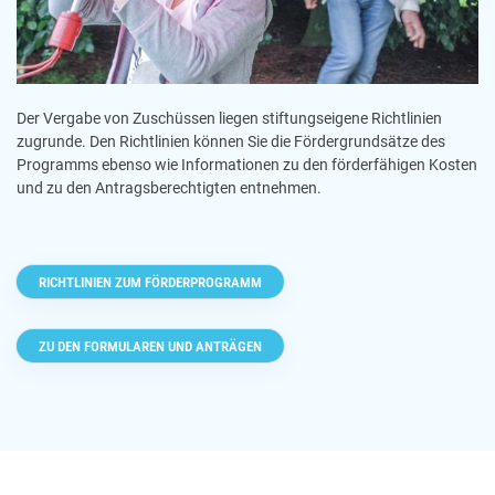
Der Vergabe von Zuschüssen liegen stiftungseigene Richtlinien
zugrunde. Den Richtlinien können Sie die Fördergrundsätze des
Programms ebenso wie Informationen zu den förderfähigen Kosten
und zu den Antragsberechtigten entnehmen.
RICHTLINIEN ZUM FÖRDERPROGRAMM
ZU DEN FORMULAREN UND ANTRÄGEN