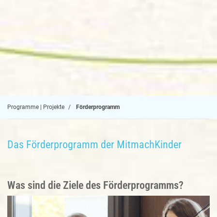
Programme | Projekte
Förderprogramm
Das Förderprogramm der MitmachKinder
Was sind die Ziele des Förderprogramms?