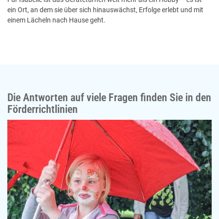
ein Ort, an dem sie über sich hinauswächst, Erfolge erlebt und mit
einem Lächeln nach Hause geht.
Die Antworten auf viele Fragen finden Sie in den
Förderrichtlinien