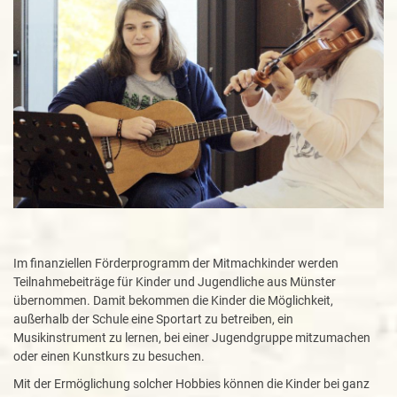
Im finanziellen Förderprogramm der Mitmachkinder werden
Teilnahmebeiträge für Kinder und Jugendliche aus Münster
übernommen. Damit bekommen die Kinder die Möglichkeit,
außerhalb der Schule eine Sportart zu betreiben, ein
Musikinstrument zu lernen, bei einer Jugendgruppe mitzumachen
oder einen Kunstkurs zu besuchen.
Mit der Ermöglichung solcher Hobbies können die Kinder bei ganz