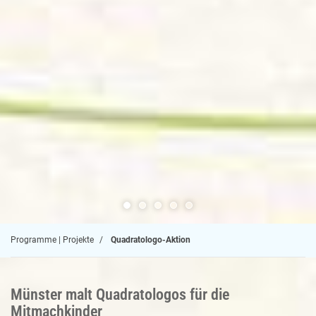
Programme | Projekte
Quadratologo-Aktion
Münster malt Quadratologos für die
Mitmachkinder