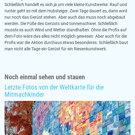
Schließlich handelt es sich ja um viele kleine Kunstwerke. Rauf und
runter geht es mit dem Hubsteiger. Zwei Tage dauert es, dann wird
nur noch das Gerüst stehen. Aber auch das muss noch abgebaut
werden. Die Füße des Gerüsts sind tonnenschwer. Schließlich
musste es auch Wind und Wetter standhalten. Ohne die Profis auf
dem Foto wäre das alles nicht möglich gewesen. Aber auch für die
Profis war die Aktion durchaus etwas besonderes. Schließlich baut
man nicht alle Tage ein Gerüst für ein Riesenkunstwerk.
Noch einmal sehen und stauen
Letzte Fotos von der Weltkarte für die
Mitmachkinder