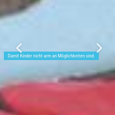
Damit Kinder nicht arm an Möglichkeiten sind.