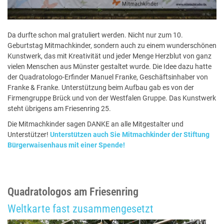
Da durfte schon mal gratuliert werden. Nicht nur zum 10.
Geburtstag Mitmachkinder, sondern auch zu einem wunderschönen
Kunstwerk, das mit Kreativität und jeder Menge Herzblut von ganz
vielen Menschen aus Münster gestaltet wurde. Die Idee dazu hatte
der Quadratologo-Erfinder Manuel Franke, Geschäftsinhaber von
Franke & Franke. Unterstützung beim Aufbau gab es von der
Firmengruppe Brück und von der Westfalen Gruppe. Das Kunstwerk
steht übrigens am Friesenring 25.
Die Mitmachkinder sagen DANKE an alle Mitgestalter und
Unterstützer!
Unterstützen auch Sie Mitmachkinder der Stiftung
Bürgerwaisenhaus mit einer Spende!
Quadratologos am Friesenring
Weltkarte fast zusammengesetzt