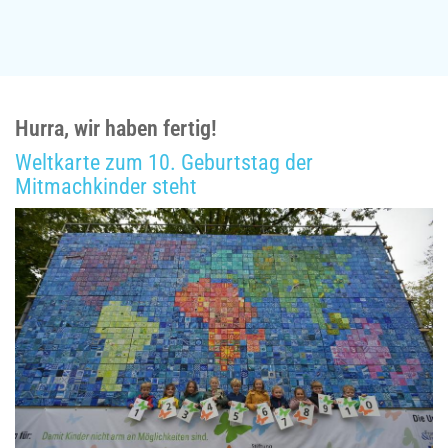
Hurra, wir haben fertig!
Weltkarte zum 10. Geburtstag der
Mitmachkinder steht