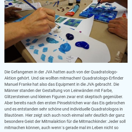
Die Gefangenen in der JVA hatten auch von der Quadratologo-
Aktion gehört. Und sie wollten mitmachen! Quadratologo-Erfinder
Manuel Franke hat also das Equipment in die JVA gebracht. Die
Männer standen der Gestaltung von Leinwänden mit Farbe,
Glitzersteinen und kleinen Figuren zwar erst skeptisch gegenüber.
Aber bereits nach den ersten Pinselstrichen war das Eis gebrochen
und es entstanden sehr schöne und individuelle Quadratologos in
Blautönen. Hier zeigt sich auch noch einmal sehr deutlich der ganz
besondere Geist der Mitmalaktion für die Mitmachkinder: Jeder soll
mitmachen können, auch wenn´s gerade mal im Leben nicht so