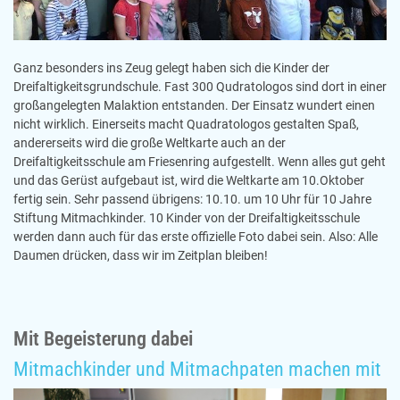
Ganz besonders ins Zeug gelegt haben sich die Kinder der
Dreifaltigkeitsgrundschule. Fast 300 Qudratologos sind dort in einer
großangelegten Malaktion entstanden. Der Einsatz wundert einen
nicht wirklich. Einerseits macht Quadratologos gestalten Spaß,
andererseits wird die große Weltkarte auch an der
Dreifaltigkeitsschule am Friesenring aufgestellt. Wenn alles gut geht
und das Gerüst aufgebaut ist, wird die Weltkarte am 10.Oktober
fertig sein. Sehr passend übrigens: 10.10. um 10 Uhr für 10 Jahre
Stiftung Mitmachkinder. 10 Kinder von der Dreifaltigkeitsschule
werden dann auch für das erste offizielle Foto dabei sein. Also: Alle
Daumen drücken, dass wir im Zeitplan bleiben!
Mit Begeisterung dabei
Mitmachkinder und Mitmachpaten machen mit