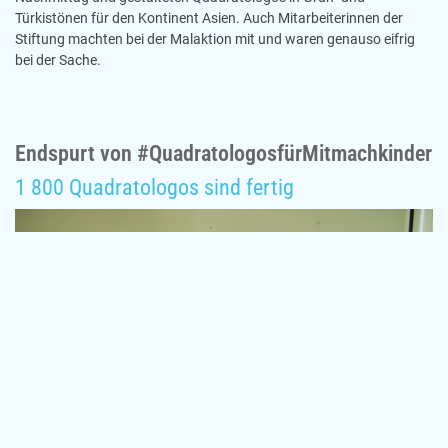
Türkistönen für den Kontinent Asien. Auch Mitarbeiterinnen der
Stiftung machten bei der Malaktion mit und waren genauso eifrig
bei der Sache.
Endspurt von #QuadratologosfürMitmachkinder
1 800 Quadratologos sind fertig