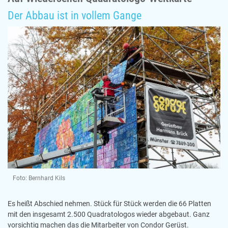
Der Abbau ist in vollem Gange
Foto: Bernhard Kils
Es heißt Abschied nehmen. Stück für Stück werden die 66 Platten
mit den insgesamt 2.500 Quadratologos wieder abgebaut. Ganz
vorsichtig machen das die Mitarbeiter von Condor Gerüst.