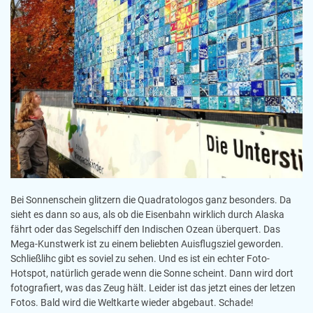
Bei Sonnenschein glitzern die Quadratologos ganz besonders. Da
sieht es dann so aus, als ob die Eisenbahn wirklich durch Alaska
fährt oder das Segelschiff den Indischen Ozean überquert. Das
Mega-Kunstwerk ist zu einem beliebten Auisflugsziel geworden.
Schließlihc gibt es soviel zu sehen. Und es ist ein echter Foto-
Hotspot, natürlich gerade wenn die Sonne scheint. Dann wird dort
fotografiert, was das Zeug hält. Leider ist das jetzt eines der letzen
Fotos. Bald wird die Weltkarte wieder abgebaut. Schade!