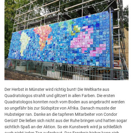
Der Herbst in Münster wird richtig bunt! Die Weltkarte aus
Quadratologos strahlt und glitzert in allen Farben. Die ersten
Quadratologos konnten noch vom Boden aus angebracht werden
so ungefähr bis zur Südspitze von Afrika. Danach musste der
Hubsteiger ran. Danke an die tapferen Mitarbeiter von Condor
Gerüst! Die ließen sich nicht aus der Ruhe bringen und hatten sogar
sichtlich Spaß an der Aktion. So ein Kunstwerk wird ja schließlich