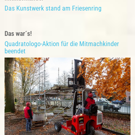
Das Kunstwerk stand am Friesenring
Das war´s!
Quadratologo-Aktion für die Mitmachkinder
beendet