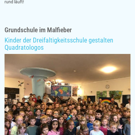
rund läuft!
Grundschule im Malfieber
Kinder der Dreifaltigkeitsschule gestalten
Quadratologos