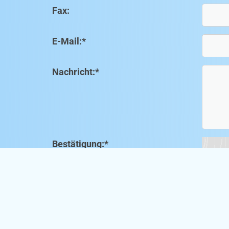
Fax:
E-Mail:
*
Nachricht:
*
Bestätigung:
*