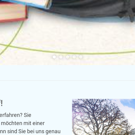
!
erfahren? Sie
r möchten mit einer
nn sind Sie bei uns genau