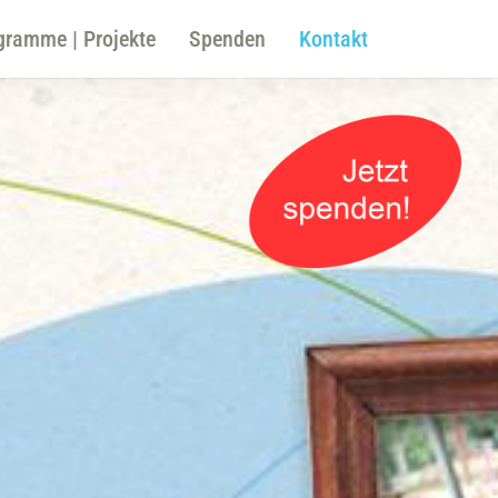
gramme | Projekte
Spenden
Kontakt