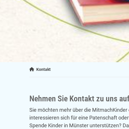
Kontakt
Nehmen Sie Kontakt zu uns auf
Sie möchten mehr über die MitmachKinder 
interessieren sich für eine Patenschaft ode
Spende Kinder in Münster unterstützen? Da