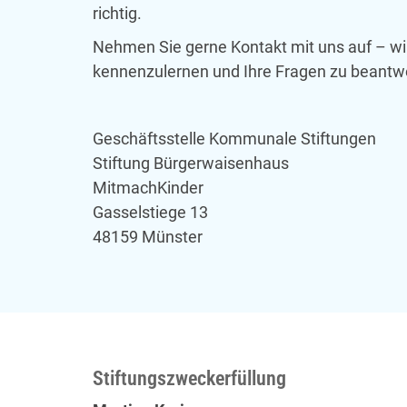
richtig.
Nehmen Sie gerne Kontakt mit uns auf – wir
kennenzulernen und Ihre Fragen zu beantw
Geschäftsstelle Kommunale Stiftungen
Stiftung Bürgerwaisenhaus
MitmachKinder
Gasselstiege 13
48159 Münster
Stiftungszweckerfüllung