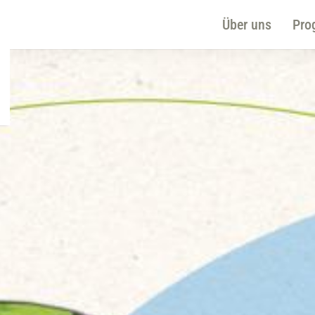
Über uns
Pro