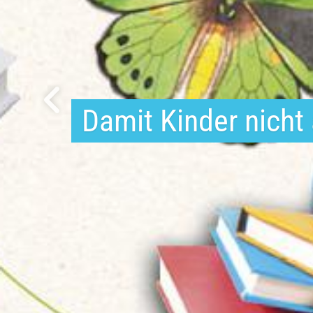
Damit Kinder nicht