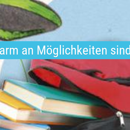
 arm an Möglichkeiten sind