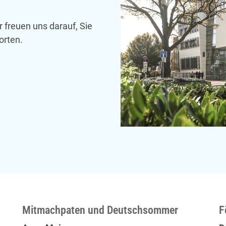
 freuen uns darauf, Sie
orten.
Mitmachpaten und Deutschsommer
F