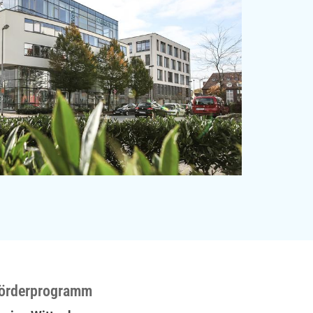
örderprogramm