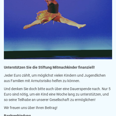
Unterstützen Sie die Stiftung Mitmachkinder finanziell!
Jeder Euro zählt, um möglichst vielen Kindern und Jugendlichen
aus Familien mit Armutsrisiko helfen zu können.
Und denken Sie doch bitte auch über eine Dauerspende nach. Nur 5
Euro sind nötig, um ein Kind eine Woche lang zu unterstützen, und
so seine Teilhabe an unserer Gesellschaft zu ermöglichen!
Wir freuen uns über Ihren Beitrag!
Bankverbindung